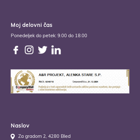
Moj delovni čas
Ponedeljek do petek: 9.00 do 18.00
Naslov
Za gradom 2, 4280 Bled