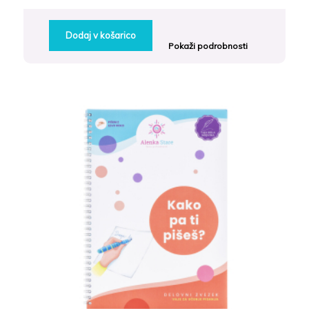
Dodaj v košarico
Pokaži podrobnosti