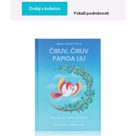
Dodaj v košarico
Pokaži podrobnosti