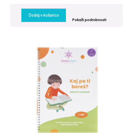
Dodaj v košarico
Pokaži podrobnosti