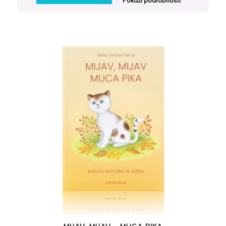
Pokaži podrobnosti