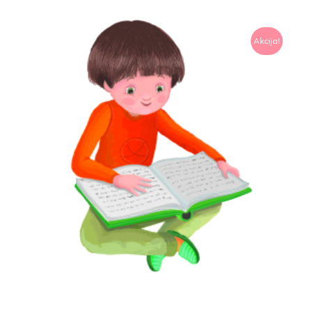
Akcija!