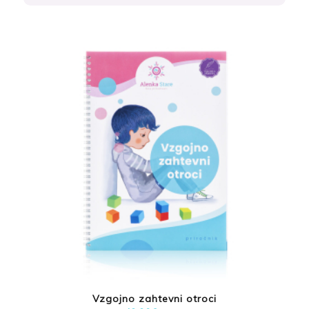
Vzgojno zahtevni otroci