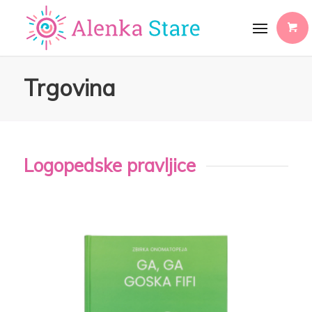
Trgovina
Logopedske pravljice