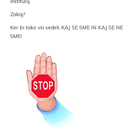
institucij.
Zakaj?
Ker bi tako vsi vedeli, KAJ SE SME IN KAJ SE NE
SME!