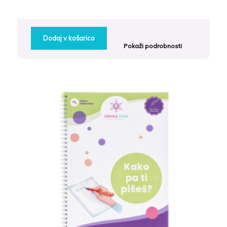
Dodaj v košarico
Pokaži podrobnosti