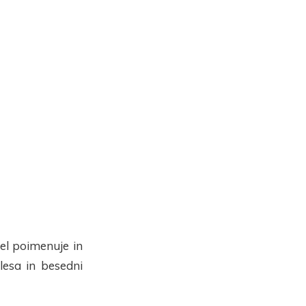
el poimenuje in
lesa in besedni