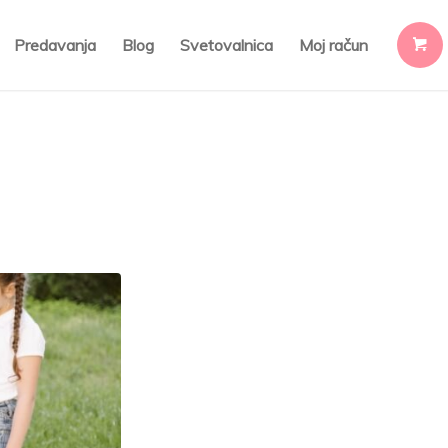
Predavanja
Blog
Svetovalnica
Moj račun