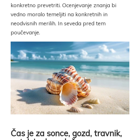
konkretno prevetriti. Ocenjevanje znanja bi
vedno moralo temeljiti na konkretnih in
neodvisnih merilih. In seveda pred tem
poučevanje.
Čas je za sonce, gozd, travnik,