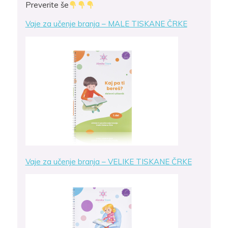
Preverite še
Vaje za učenje branja – MALE TISKANE ČRKE
Vaje za učenje branja – VELIKE TISKANE ČRKE