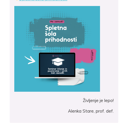
Življenje je lepo!
Alenka Stare, prof. def.